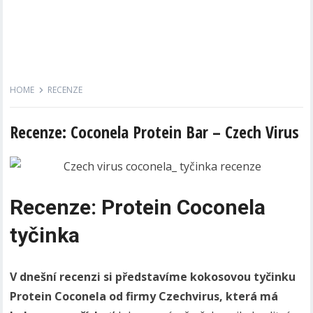
HOME
RECENZE
Recenze: Coconela Protein Bar – Czech Virus
Recenze: Protein Coconela
tyčinka
V dnešní recenzi si představíme kokosovou tyčinku
Protein Coconela od firmy Czechvirus, která má