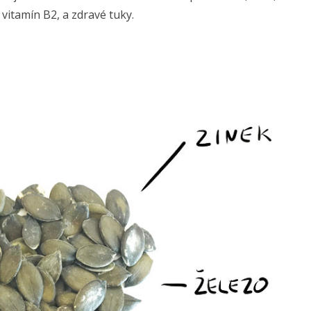
vitamín B2, a zdravé tuky.