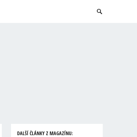
DALŠÍ ČLÁNKY Z MAGAZÍNU: