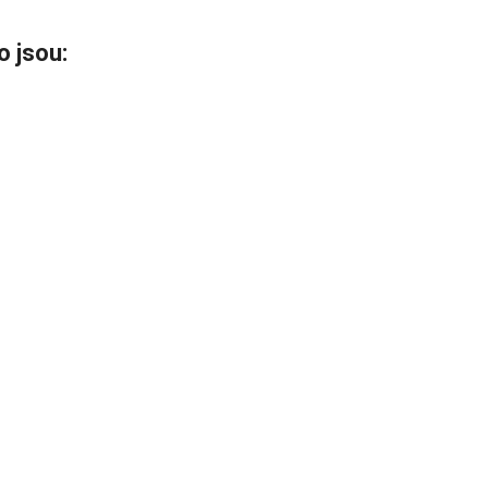
o jsou: