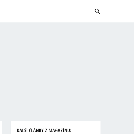
DALŠÍ ČLÁNKY Z MAGAZÍNU: